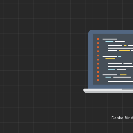
Danke für d