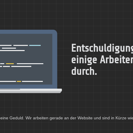
Entschuldigung
einige Arbeite
durch.
eine Geduld. Wir arbeiten gerade an der Website und sind in Kürze wi